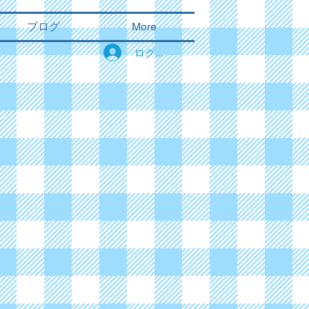
ブログ
More
ログイン